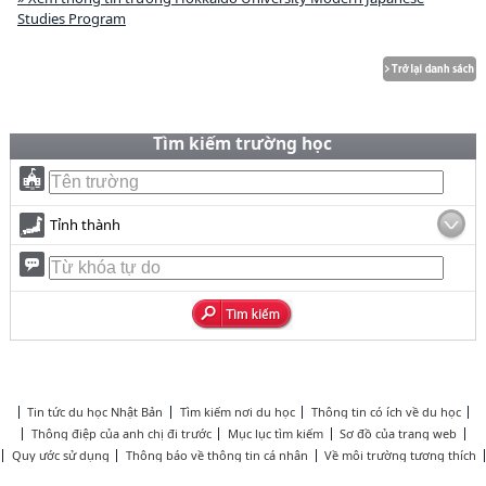
Studies Program
Tìm kiếm trường học
Tỉnh thành
Tin tức du học Nhật Bản
Tìm kiếm nơi du học
Thông tin có ích về du học
Thông điệp của anh chị đi trước
Mục lục tìm kiếm
Sơ đồ của trang web
Quy ước sử dụng
Thông báo về thông tin cá nhân
Về môi trường tương thích