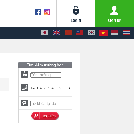
Tìm kiếm từ bản đồ