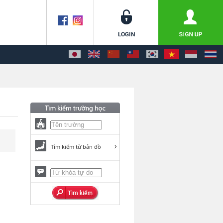
Tìm kiếm từ bản đồ