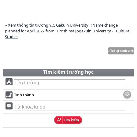
» Xem thông tin trường YIC Gakuin University（Name change
planned for April 2027 from Hiroshima Jogakuin University） Cultural
Studies
Tìm kiếm trường học
Tỉnh thành