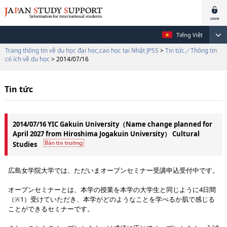
Tiếng Việt
Trang thông tin về du học đại học,cao học tại Nhật JPSS
>
Tin tức／Thông tin
có ích về du học
> 2014/07/16
Tin tức
2014/07/16 YIC Gakuin University（Name change planned for
April 2027 from Hiroshima Jogakuin University） Cultural
Studies
広島女学院大学では、ただいまオープンセミナー受講申込受付中です。
オープンセミナーとは、本学の授業を本学の大学生と同じように4日間
（※1）受けていただき、本学がどのようなことを学べるか肌で感じる
ことができるセミナーです。