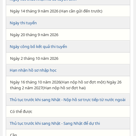
Ngày 14 tháng 9 năm 2026 (Hạn cần gửi đến trước)
Ngày thi tuyển
Ngày 20 tháng 9 năm 2026
Ngày công bố kết quả thi tuyển
Ngày 2 tháng 10 năm 2026
Hạn nhận hồ sơ nhập học
Ngày 16 tháng 10 năm 2026(Hạn nộp hồ sơ đợt một) Ngày 26
tháng 2 năm 2027(Hạn nộp hồ sơ đợt hai)
Thủ tục trước khi sang Nhật - Nộp hồ sơ trực tiếp từ nước ngoài
Có thể được
Thủ tục trước khi sang Nhật - Sang Nhật để dự thi
Cần