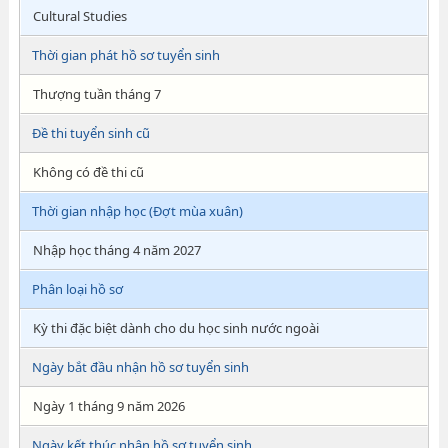
Cultural Studies
Thời gian phát hồ sơ tuyển sinh
Thượng tuần tháng 7
Đề thi tuyển sinh cũ
Không có đề thi cũ
Thời gian nhập học (Đợt mùa xuân)
Nhập học tháng 4 năm 2027
Phân loại hồ sơ
Kỳ thi đặc biệt dành cho du học sinh nước ngoài
Ngày bắt đầu nhận hồ sơ tuyển sinh
Ngày 1 tháng 9 năm 2026
Ngày kết thúc nhận hồ sơ tuyển sinh