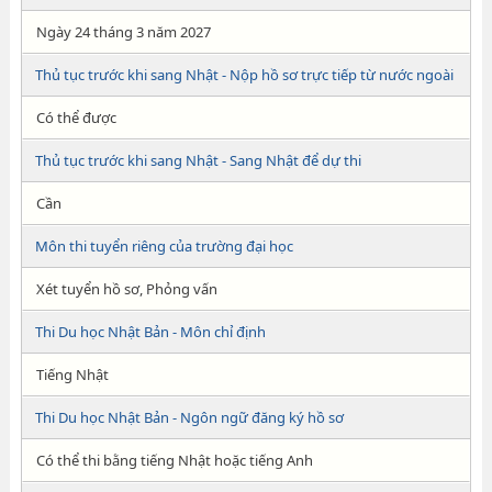
Ngày 24 tháng 3 năm 2027
Thủ tục trước khi sang Nhật - Nộp hồ sơ trực tiếp từ nước ngoài
Có thể được
Thủ tục trước khi sang Nhật - Sang Nhật để dự thi
Cần
Môn thi tuyển riêng của trường đại học
Xét tuyển hồ sơ, Phỏng vấn
Thi Du học Nhật Bản - Môn chỉ định
Tiếng Nhật
Thi Du học Nhật Bản - Ngôn ngữ đăng ký hồ sơ
Có thể thi bằng tiếng Nhật hoặc tiếng Anh