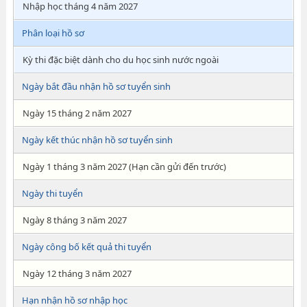
Nhập học tháng 4 năm 2027
Phân loại hồ sơ
Kỳ thi đặc biệt dành cho du học sinh nước ngoài
Ngày bắt đầu nhận hồ sơ tuyển sinh
Ngày 15 tháng 2 năm 2027
Ngày kết thúc nhận hồ sơ tuyển sinh
Ngày 1 tháng 3 năm 2027 (Hạn cần gửi đến trước)
Ngày thi tuyển
Ngày 8 tháng 3 năm 2027
Ngày công bố kết quả thi tuyển
Ngày 12 tháng 3 năm 2027
Hạn nhận hồ sơ nhập học