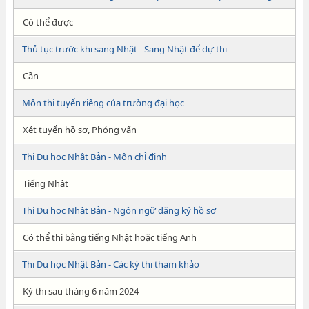
Có thể được
Thủ tục trước khi sang Nhật - Sang Nhật để dự thi
Cần
Môn thi tuyển riêng của trường đại học
Xét tuyển hồ sơ, Phỏng vấn
Thi Du học Nhật Bản - Môn chỉ định
Tiếng Nhật
Thi Du học Nhật Bản - Ngôn ngữ đăng ký hồ sơ
Có thể thi bằng tiếng Nhật hoặc tiếng Anh
Thi Du học Nhật Bản - Các kỳ thi tham khảo
Kỳ thi sau tháng 6 năm 2024