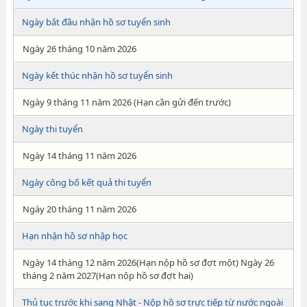
Ngày bắt đầu nhận hồ sơ tuyển sinh
Ngày 26 tháng 10 năm 2026
Ngày kết thúc nhận hồ sơ tuyển sinh
Ngày 9 tháng 11 năm 2026 (Hạn cần gửi đến trước)
Ngày thi tuyển
Ngày 14 tháng 11 năm 2026
Ngày công bố kết quả thi tuyển
Ngày 20 tháng 11 năm 2026
Hạn nhận hồ sơ nhập học
Ngày 14 tháng 12 năm 2026(Hạn nộp hồ sơ đợt một) Ngày 26
tháng 2 năm 2027(Hạn nộp hồ sơ đợt hai)
Thủ tục trước khi sang Nhật - Nộp hồ sơ trực tiếp từ nước ngoài