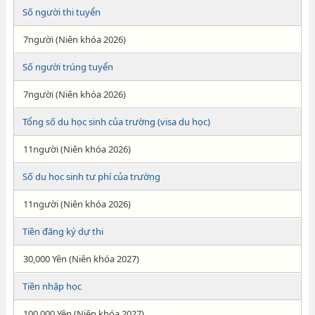
Số người thi tuyển
7người (Niên khóa 2026)
Số người trúng tuyển
7người (Niên khóa 2026)
Tổng số du học sinh của trường (visa du học)
11người (Niên khóa 2026)
Số du học sinh tư phí của trường
11người (Niên khóa 2026)
Tiền đăng ký dự thi
30,000 Yên (Niên khóa 2027)
Tiền nhập học
100,000 Yên (Niên khóa 2027)