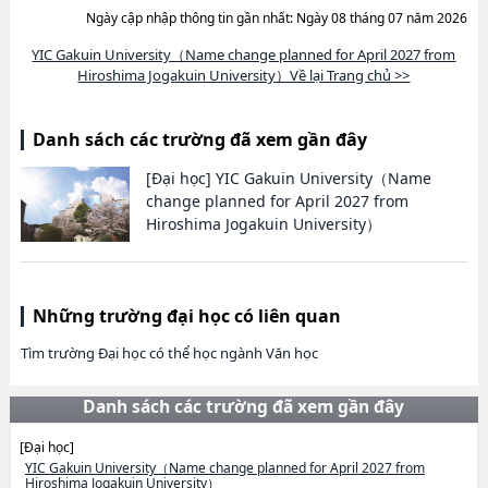
Ngày cập nhập thông tin gần nhất: Ngày 08 tháng 07 năm 2026
YIC Gakuin University（Name change planned for April 2027 from
Hiroshima Jogakuin University）Về lại Trang chủ >>
Danh sách các trường đã xem gần đây
[Đại học]
YIC Gakuin University（Name
change planned for April 2027 from
Hiroshima Jogakuin University）
Những trường đại học có liên quan
Tìm trường Đại học có thể học ngành Văn học
Danh sách các trường đã xem gần đây
[Đại học]
YIC Gakuin University（Name change planned for April 2027 from
Hiroshima Jogakuin University）