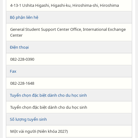
4-13-1 Ushita Higashi, Higashi-ku, Hiroshima-shi, Hiroshima
Bộ phận liên hệ
General Student Support Center Office, International Exchange
Center
Điện thoại
082-228-0390
Fax
082-228-1648
Tuyển chọn đặc biệt dành cho du học sinh
Tuyển chọn đặc biệt dành cho du học sinh
Số lượng tuyển sinh
Một vài người (Niên khóa 2027)