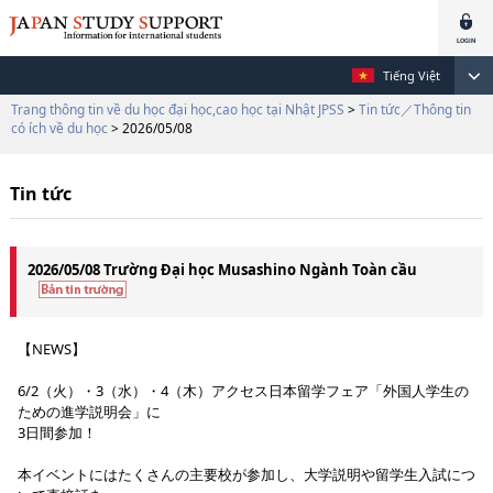
Tiếng Việt
Trang thông tin về du học đại học,cao học tại Nhật JPSS
>
Tin tức／Thông tin
có ích về du học
> 2026/05/08
Tin tức
2026/05/08 Trường Đại học Musashino Ngành Toàn cầu
【NEWS】
6/2（火）・3（水）・4（木）アクセス日本留学フェア「外国人学生の
ための進学説明会」に
3日間参加！
本イベントにはたくさんの主要校が参加し、大学説明や留学生入試につ