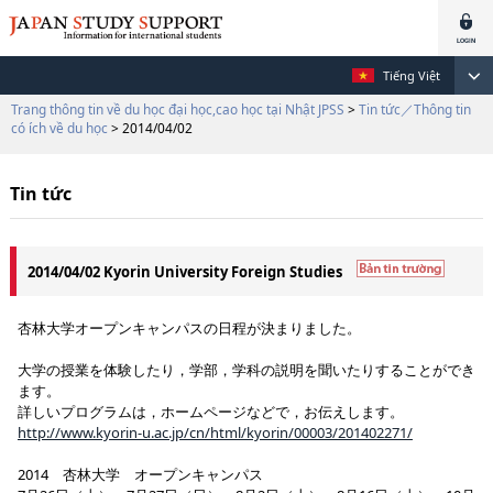
Tiếng Việt
Trang thông tin về du học đại học,cao học tại Nhật JPSS
>
Tin tức／Thông tin
có ích về du học
> 2014/04/02
Tin tức
2014/04/02 Kyorin University Foreign Studies
杏林大学オープンキャンパスの日程が決まりました。
大学の授業を体験したり，学部，学科の説明を聞いたりすることができ
ます。
詳しいプログラムは，ホームページなどで，お伝えします。
http://www.kyorin-u.ac.jp/cn/html/kyorin/00003/201402271/
2014 杏林大学 オープンキャンパス