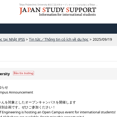
Tokyo Polytechnic University 東京工芸大学オープンキャンパスのお知らせTokyo ....
c tại Nhật JPSS
>
Tin tức／Thông tin có ích về du học
> 2025/09/19
ersity
知らせ
Campus Announcement
さんを対象としたオープンキャンパスを開催します
特別企画です。ぜひご参加ください！
of Engineering is hosting an Open Campus event for international students!