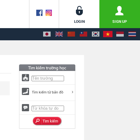
Tìm kiếm từ bản đồ