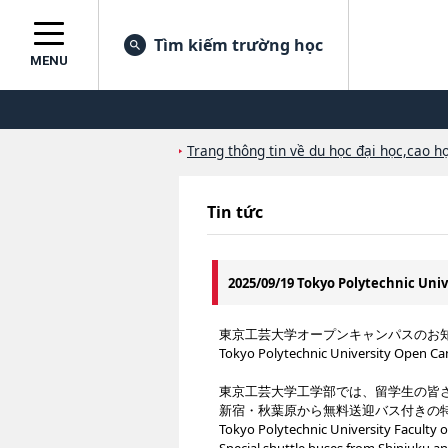
Tìm kiếm trường học
MENU
Trang thông tin về du học đại học,cao họ
Tin tức
2025/09/19 Tokyo Polytechnic Univ
東京工芸大学オープンキャンパスのお
Tokyo Polytechnic University Open 
東京工芸大学工学部では、留学生の皆
新宿・秋葉原から無料送迎バス付きの
Tokyo Polytechnic University Faculty 