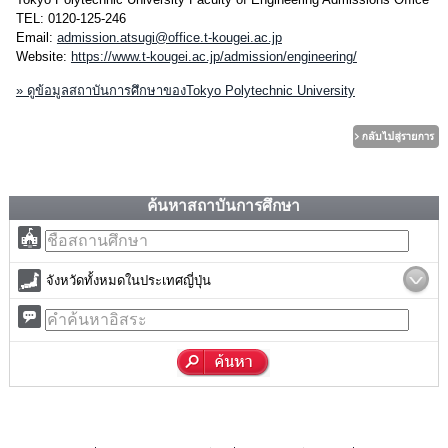
TEL: 0120-125-246
Email:
admission.atsugi@office.t-kougei.ac.jp
Website:
https://www.t-kougei.ac.jp/admission/engineering/
» ดูข้อมูลสถาบันการศึกษาของTokyo Polytechnic University
ค้นหาสถาบันการศึกษา
จังหวัดทั้งหมดในประเทศญี่ปุ่น