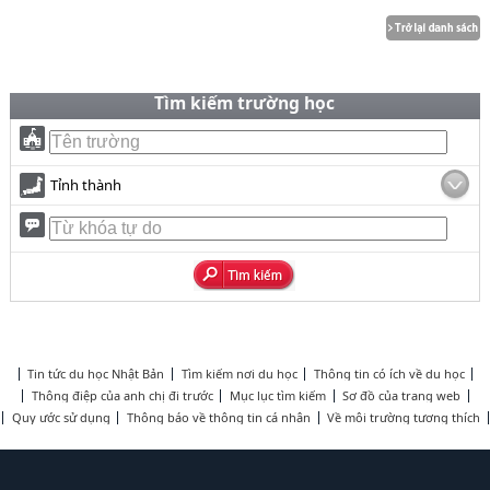
Tìm kiếm trường học
Tỉnh thành
Tin tức du học Nhật Bản
Tìm kiếm nơi du học
Thông tin có ích về du học
Thông điệp của anh chị đi trước
Mục lục tìm kiếm
Sơ đồ của trang web
Quy ước sử dụng
Thông báo về thông tin cá nhân
Về môi trường tương thích