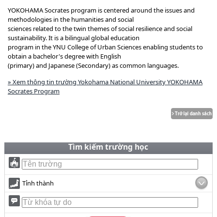
YOKOHAMA Socrates program is centered around the issues and
methodologies in the humanities and social
sciences related to the twin themes of social resilience and social
sustainability. It is a bilingual global education
program in the YNU College of Urban Sciences enabling students to
obtain a bachelor's degree with English
(primary) and Japanese (Secondary) as common languages.
» Xem thông tin trường Yokohama National University YOKOHAMA
Socrates Program
Tìm kiếm trường học
Tỉnh thành