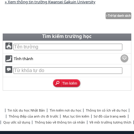
» Xem thông tin trường Kwansei Gakuin University
Tìm kiếm trường học
Tỉnh thành
Tin tức du học Nhật Bản
Tìm kiếm nơi du học
Thông tin có ích về du học
Thông điệp của anh chị đi trước
Mục lục tìm kiếm
Sơ đồ của trang web
Quy ước sử dụng
Thông báo về thông tin cá nhân
Về môi trường tương thích