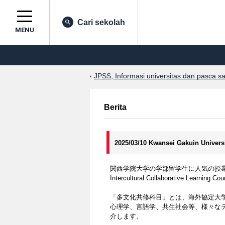
Cari sekolah
MENU
JPSS, Informasi universitas dan pasca s
Berita
2025/03/10 Kwansei Gakuin Univers
関西学院大学の学部留学生に人気の授
Intercultural Collaborative Learning Co
「多文化共修科目」とは、海外協定大
心理学、言語学、共生社会等、様々な
介します。