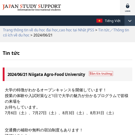
Tiếng Việt
Trang thông tin về du học đại học,cao học tại Nhật JPSS
>
Tin tức／Thông tin
có ích về du học
> 2024/06/21
Tin tức
2024/06/21 Niigata Agro-Food University
大学の特徴がわかるオープンキャンスを開催しています！
授業の体験や入試対策など1日で大学の魅力が分かるプログラムで皆様
の来場を
お待ちしています。
7月6日（土）、7月27日（土）、8月3日（土）、8月31日（土）
交通費の補助や無料の宿泊制度もあります！