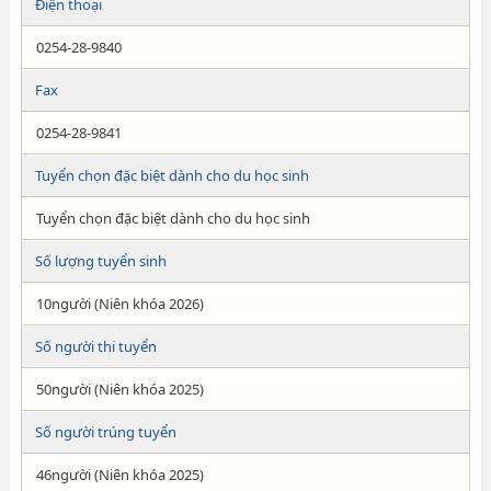
Điện thoại
0254-28-9840
Fax
0254-28-9841
Tuyển chọn đặc biệt dành cho du học sinh
Tuyển chọn đặc biệt dành cho du học sinh
Số lượng tuyển sinh
10người (Niên khóa 2026)
Số người thi tuyển
50người (Niên khóa 2025)
Số người trúng tuyển
46người (Niên khóa 2025)