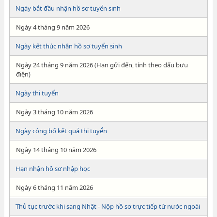
Ngày bắt đầu nhận hồ sơ tuyển sinh
Ngày 4 tháng 9 năm 2026
Ngày kết thúc nhận hồ sơ tuyển sinh
Ngày 24 tháng 9 năm 2026 (Hạn gửi đến, tính theo dấu bưu
điện)
Ngày thi tuyển
Ngày 3 tháng 10 năm 2026
Ngày công bố kết quả thi tuyển
Ngày 14 tháng 10 năm 2026
Hạn nhận hồ sơ nhập học
Ngày 6 tháng 11 năm 2026
Thủ tục trước khi sang Nhật - Nộp hồ sơ trực tiếp từ nước ngoài