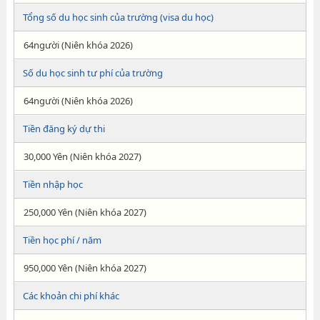
Tổng số du học sinh của trường (visa du học)
64người (Niên khóa 2026)
Số du học sinh tư phí của trường
64người (Niên khóa 2026)
Tiền đăng ký dự thi
30,000 Yên (Niên khóa 2027)
Tiền nhập học
250,000 Yên (Niên khóa 2027)
Tiền học phí / năm
950,000 Yên (Niên khóa 2027)
Các khoản chi phí khác