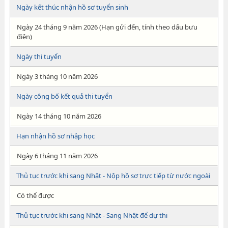
Ngày kết thúc nhận hồ sơ tuyển sinh
Ngày 24 tháng 9 năm 2026 (Hạn gửi đến, tính theo dấu bưu
điện)
Ngày thi tuyển
Ngày 3 tháng 10 năm 2026
Ngày công bố kết quả thi tuyển
Ngày 14 tháng 10 năm 2026
Hạn nhận hồ sơ nhập học
Ngày 6 tháng 11 năm 2026
Thủ tục trước khi sang Nhật - Nộp hồ sơ trực tiếp từ nước ngoài
Có thể được
Thủ tục trước khi sang Nhật - Sang Nhật để dự thi