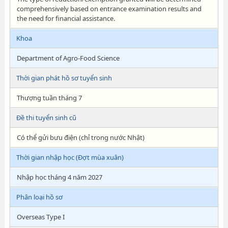
comprehensively based on entrance examination results and
the need for financial assistance.
Khoa
Department of Agro-Food Science
Thời gian phát hồ sơ tuyển sinh
Thượng tuần tháng 7
Đề thi tuyển sinh cũ
Có thể gửi bưu điện (chỉ trong nước Nhật)
Thời gian nhập học (Đợt mùa xuân)
Nhập học tháng 4 năm 2027
Phân loại hồ sơ
Overseas Type I