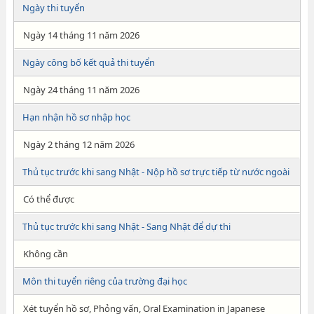
Ngày thi tuyển
Ngày 14 tháng 11 năm 2026
Ngày công bố kết quả thi tuyển
Ngày 24 tháng 11 năm 2026
Hạn nhận hồ sơ nhập học
Ngày 2 tháng 12 năm 2026
Thủ tục trước khi sang Nhật - Nộp hồ sơ trực tiếp từ nước ngoài
Có thể được
Thủ tục trước khi sang Nhật - Sang Nhật để dự thi
Không cần
Môn thi tuyển riêng của trường đại học
Xét tuyển hồ sơ, Phỏng vấn, Oral Examination in Japanese