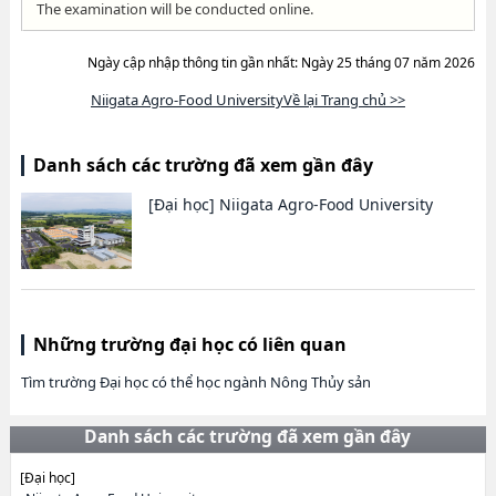
The examination will be conducted online.
Ngày cập nhập thông tin gần nhất: Ngày 25 tháng 07 năm 2026
Niigata Agro-Food UniversityVề lại Trang chủ >>
Danh sách các trường đã xem gần đây
[Đại học]
Niigata Agro-Food University
Những trường đại học có liên quan
Tìm trường Đại học có thể học ngành Nông Thủy sản
Danh sách các trường đã xem gần đây
[Đại học]