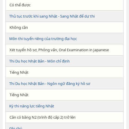
Có thể được
Thủ tục trước khi sang Nhật - Sang Nhật để dự thi
Không cần
Môn thi tuyển riêng của trường đại học
Xét tuyển hồ sơ, Phỏng vấn, Oral Examination in Japanese
Thi Du học Nhật Bản - Môn chỉ định
Tiếng Nhật
Thi Du học Nhật Bản - Ngôn ngữ đăng ký hồ sơ
Tiếng Nhật
Kỳ thi năng lực tiếng Nhật
Cần có bằng N2 (trình độ cấp 2) trở lên
Ghi chú