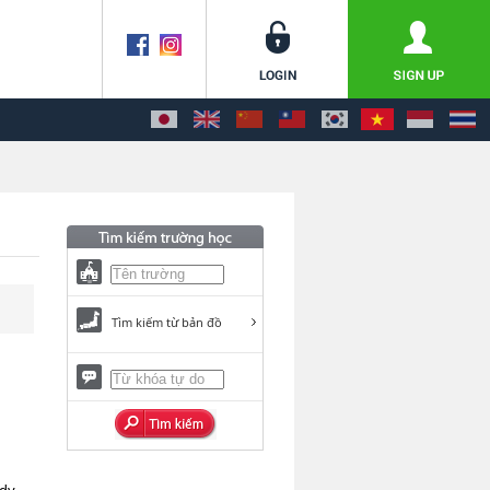
Tìm kiếm từ bản đồ