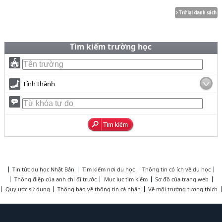
Tìm kiếm trường học
Tỉnh thành
Tin tức du học Nhật Bản
Tìm kiếm nơi du học
Thông tin có ích về du học
Thông điệp của anh chị đi trước
Mục lục tìm kiếm
Sơ đồ của trang web
Quy ước sử dụng
Thông báo về thông tin cá nhân
Về môi trường tương thích