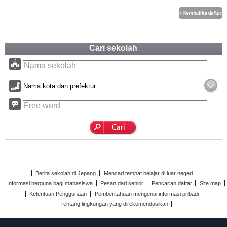
Cari sekolah
Nama kota dan prefektur
Berita sekolah di Jepang
Mencari tempat belajar di luar negeri
Informasi berguna bagi mahasiswa
Pesan dari senior
Pencarian daftar
Site map
Ketentuan Penggunaan
Pemberitahuan mengenai informasi pribadi
Tentang lingkungan yang direkomendasikan