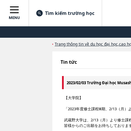
Tìm kiếm trường học
MENU
Trang thông tin về du học đại học,cao họ
Tin tức
2023/02/03 Trường Đại học Musa
【大学院】
「2023年度修士課程Ⅲ期、2/13（月）
武蔵野大学は、2/13（月）より修士
皆様からのご出願をお待ちしておりま