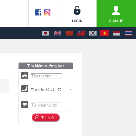
Tìm kiếm từ bản đồ