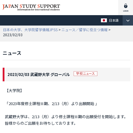
日本語
日本の大学、大学院留学情報JPSS
>
ニュース／留学に役立つ情報
>
2023/02/03
ニュース
2023/02/03 武蔵野大学 グローバル
【大学院】
「2023年度修士課程Ⅲ期、2/13（月）より出願開始 」
武蔵野大学は、2/13（月）より修士課程Ⅲ期の出願受付を開始します。
皆様からのご出願をお待ちしております。