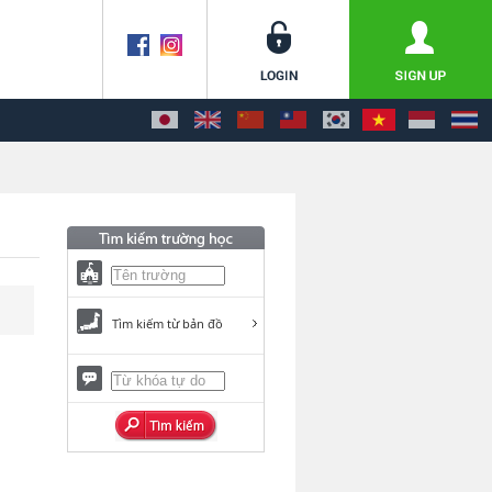
Tìm kiếm từ bản đồ