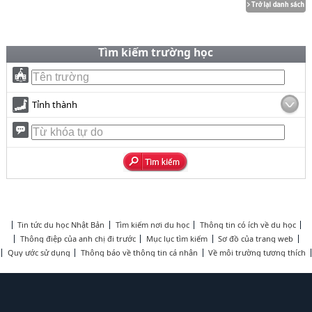
Tìm kiếm trường học
Tỉnh thành
Tin tức du học Nhật Bản
Tìm kiếm nơi du học
Thông tin có ích về du học
Thông điệp của anh chị đi trước
Mục lục tìm kiếm
Sơ đồ của trang web
Quy ước sử dụng
Thông báo về thông tin cá nhân
Về môi trường tương thích