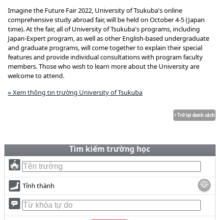
Imagine the Future Fair 2022, University of Tsukuba's online
comprehensive study abroad fair, will be held on October 4-5 (Japan
time). At the fair, all of University of Tsukuba's programs, including
Japan-Expert program, as well as other English-based undergraduate
and graduate programs, will come together to explain their special
features and provide individual consultations with program faculty
members. Those who wish to learn more about the University are
welcome to attend.
» Xem thông tin trường University of Tsukuba
Tìm kiếm trường học
Tỉnh thành