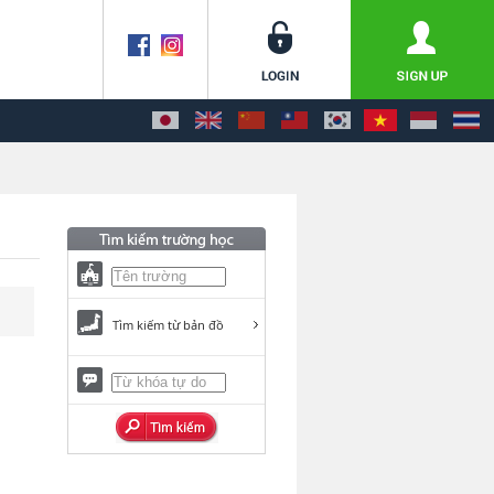
Tìm kiếm từ bản đồ