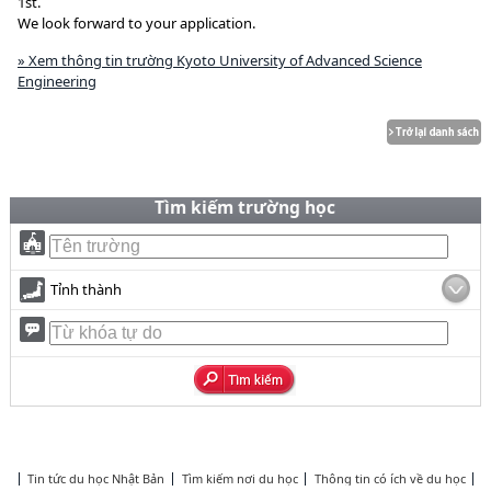
1st.
We look forward to your application.
» Xem thông tin trường Kyoto University of Advanced Science
Engineering
Tìm kiếm trường học
Tỉnh thành
Tin tức du học Nhật Bản
Tìm kiếm nơi du học
Thông tin có ích về du học