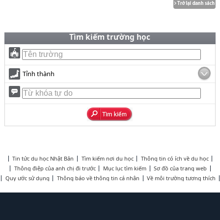
Tìm kiếm trường học
Tỉnh thành
Tin tức du học Nhật Bản
Tìm kiếm nơi du học
Thông tin có ích về du học
Thông điệp của anh chị đi trước
Mục lục tìm kiếm
Sơ đồ của trang web
Quy ước sử dụng
Thông báo về thông tin cá nhân
Về môi trường tương thích