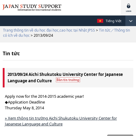
Tiếng Việt
Trang thông tin về du học đại học,cao học tại Nhật JPSS
>
Tin tức／Thông tin
có ích về du học
> 2013/09/24
Tin tức
2013/09/24 Aichi Shukutoku University Center for Japanese
Language and Culture
Apply now for the 2014-2015 academic year!
◆Application Deadline
Thursday May 8, 2014
» Xem thông tin trường Aichi Shukutoku University Center for
Japanese Language and Culture