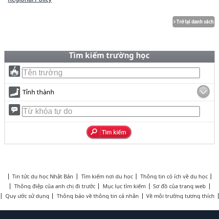
Tìm kiếm trường học
Tỉnh thành
Tin tức du học Nhật Bản
Tìm kiếm nơi du học
Thông tin có ích về du học
Thông điệp của anh chị đi trước
Mục lục tìm kiếm
Sơ đồ của trang web
Quy ước sử dụng
Thông báo về thông tin cá nhân
Về môi trường tương thích