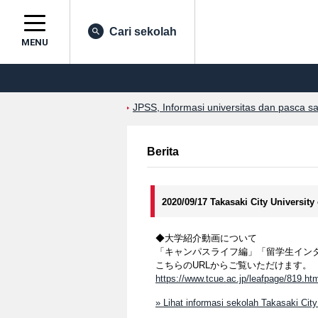
Cari sekolah
MENU
JPSS, Informasi universitas dan pasca s
Berita
2020/09/17 Takasaki City Universit
◆大学紹介動画について
「キャンパスライフ編」「留学生イン
こちらのURLからご覧いただけます。
https://www.tcue.ac.jp/leafpage/819.ht
» Lihat informasi sekolah Takasaki Cit