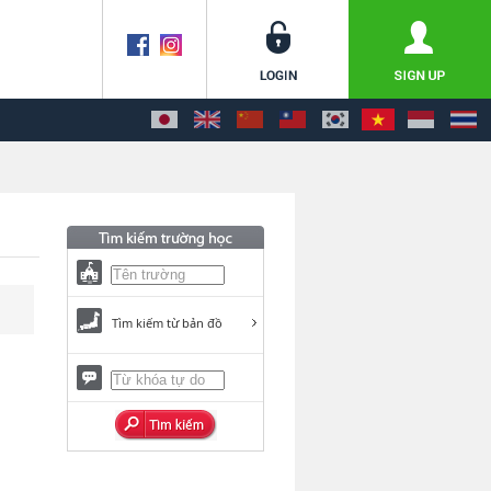
Tìm kiếm từ bản đồ