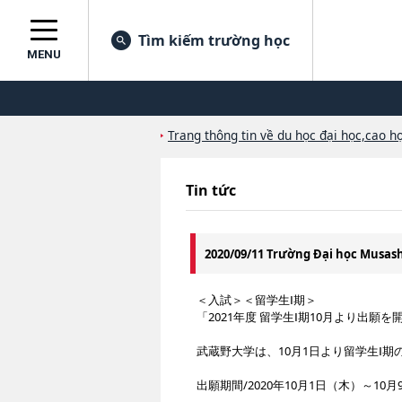
Tìm kiếm trường học
MENU
Trang thông tin về du học đại học,cao họ
Tin tức
2020/09/11 Trường Đại học Musa
＜入試＞＜留学生Ⅰ期＞
「2021年度 留学生Ⅰ期10月より出願
武蔵野大学は、10月1日より留学生Ⅰ
出願期間/2020年10月1日（木）～1