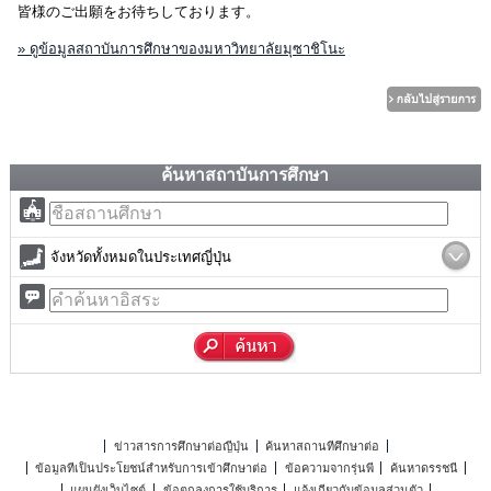
皆様のご出願をお待ちしております。
» ดูข้อมูลสถาบันการศึกษาของมหาวิทยาลัยมุซาชิโนะ
ค้นหาสถาบันการศึกษา
จังหวัดทั้งหมดในประเทศญี่ปุ่น
ข่าวสารการศึกษาต่อญี่ปุ่น
ค้นหาสถานที่ศึกษาต่อ
ข้อมูลที่เป็นประโยชน์สำหรับการเข้าศึกษาต่อ
ข้อความจากรุ่นพี่
ค้นหาดรรชนี
แผนผังเว็บไซต์
ข้อตกลงการใช้บริการ
แจ้งเกี่ยวกับข้อมูลส่วนตัว