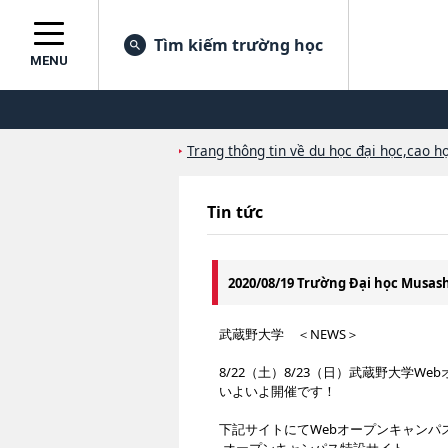
Tìm kiếm trường học
MENU
Trang thông tin về du học đại học,cao họ
Tin tức
2020/08/19 Trường Đại học Musa
武蔵野大学 ＜NEWS＞
8/22（土）8/23（日）武蔵野大学W
いよいよ開催です！
下記サイトにてWebオープンキャンパ