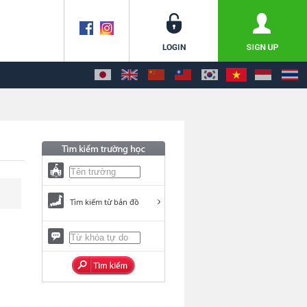
Tìm kiếm từ bản đồ