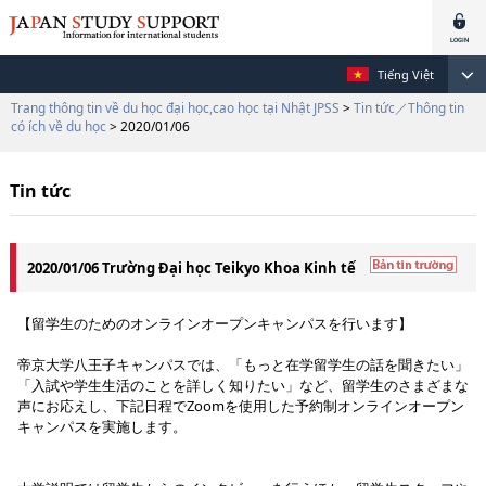
Tiếng Việt
Trang thông tin về du học đại học,cao học tại Nhật JPSS
>
Tin tức／Thông tin
có ích về du học
> 2020/01/06
Tin tức
2020/01/06 Trường Đại học Teikyo Khoa Kinh tế
【留学生のためのオンラインオープンキャンパスを行います】
帝京大学八王子キャンパスでは、「もっと在学留学生の話を聞きたい」
「入試や学生生活のことを詳しく知りたい」など、留学生のさまざまな
声にお応えし、下記日程でZoomを使用した予約制オンラインオープン
キャンパスを実施します。