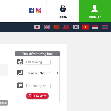
Tìm kiếm từ bản đồ