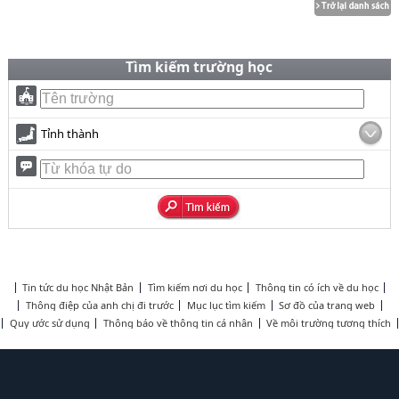
Tìm kiếm trường học
Tỉnh thành
Tin tức du học Nhật Bản
Tìm kiếm nơi du học
Thông tin có ích về du học
Thông điệp của anh chị đi trước
Mục lục tìm kiếm
Sơ đồ của trang web
Quy ước sử dụng
Thông báo về thông tin cá nhân
Về môi trường tương thích