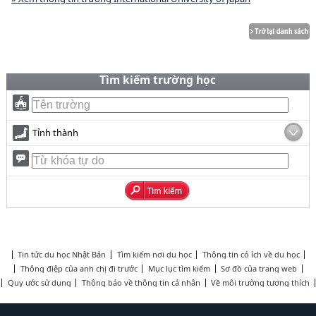
Tìm kiếm trường học
Tỉnh thành
Tin tức du học Nhật Bản
Tìm kiếm nơi du học
Thông tin có ích về du học
Thông điệp của anh chị đi trước
Mục lục tìm kiếm
Sơ đồ của trang web
Quy ước sử dụng
Thông báo về thông tin cá nhân
Về môi trường tương thích