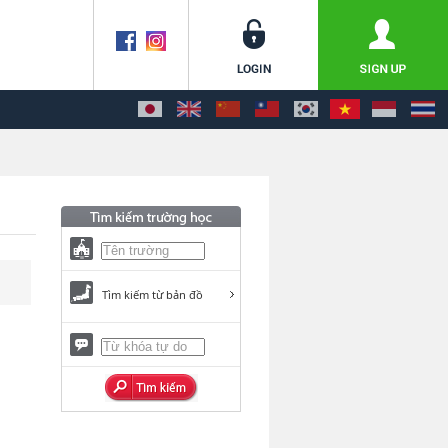
Tìm kiếm từ bản đồ