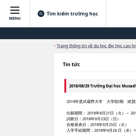
Tìm kiếm trường học
MENU
Trang thông tin về du học đại học,cao họ
Tin tức
2018/08/29 Trường Đại học Musa
2019年度武蔵野大学 大学院Ⅰ期 絶
出願期間： 2018年8月21日（火）～ 2
試験日：2018年9月23日（日）
合格発表日：2018年9月25日（火）
入学手続期間：2018年9月26 日（水）〜