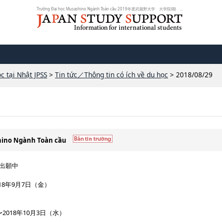
Trường Đại học Musashino Ngành Toàn cầu 2019年度武蔵野大学 大学院Ⅰ期 絶賛出...
c tại Nhật JPSS
>
Tin tức／Thông tin có ích về du học
> 2018/08/29
shino Ngành Toàn cầu
賛出願中
018年9月7日（金）
2018年10月3日（水）