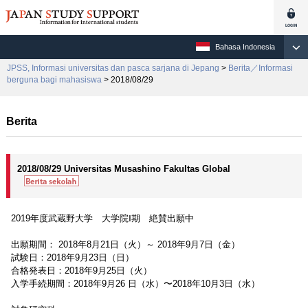
Bahasa Indonesia
JPSS, Informasi universitas dan pasca sarjana di Jepang
>
Berita／Informasi
berguna bagi mahasiswa
> 2018/08/29
Berita
2018/08/29 Universitas Musashino Fakultas Global
2019年度武蔵野大学 大学院Ⅰ期 絶賛出願中
出願期間： 2018年8月21日（火）～ 2018年9月7日（金）
試験日：2018年9月23日（日）
合格発表日：2018年9月25日（火）
入学手続期間：2018年9月26 日（水）〜2018年10月3日（水）