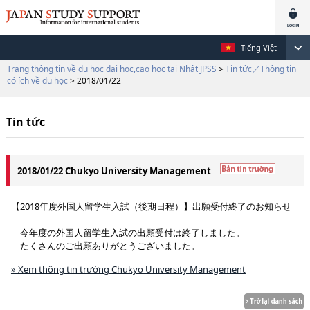
Tiếng Việt
Trang thông tin về du học đại học,cao học tại Nhật JPSS
>
Tin tức／Thông tin
có ích về du học
> 2018/01/22
Tin tức
2018/01/22 Chukyo University Management
【2018年度外国人留学生入試（後期日程）】出願受付終了のお知らせ
今年度の外国人留学生入試の出願受付は終了しました。
たくさんのご出願ありがとうございました。
» Xem thông tin trường Chukyo University Management