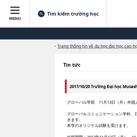
Tìm kiếm trường học
MENU
Trang thông tin về du học đại học,cao họ
Tin tức
2017/10/20 Trường Đại học Musa
グローバル学部 11月13日（月）外
グローバルコミュニケーション学科、日
きます。
本学のオリジナル試験を受けます。