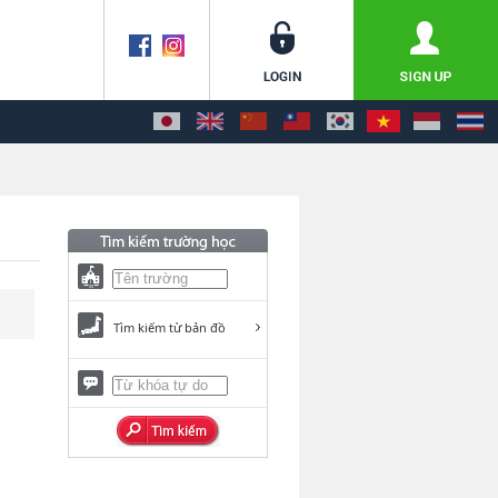
Tìm kiếm từ bản đồ