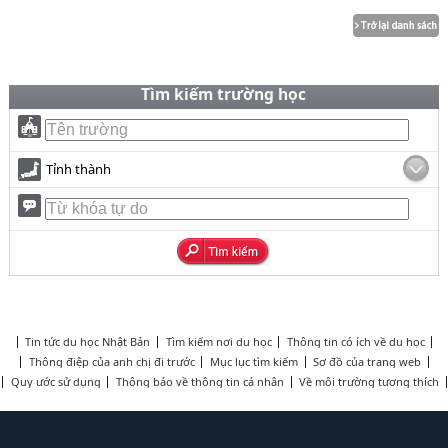
Tìm kiếm trường học
Tỉnh thành
Tin tức du học Nhật Bản
Tìm kiếm nơi du học
Thông tin có ích về du học
Thông điệp của anh chị đi trước
Mục lục tìm kiếm
Sơ đồ của trang web
Quy ước sử dụng
Thông báo về thông tin cá nhân
Về môi trường tương thích