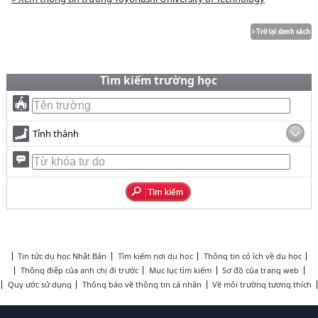
Tìm kiếm trường học
Tỉnh thành
Tin tức du học Nhật Bản
Tìm kiếm nơi du học
Thông tin có ích về du học
Thông điệp của anh chị đi trước
Mục lục tìm kiếm
Sơ đồ của trang web
Quy ước sử dụng
Thông báo về thông tin cá nhân
Về môi trường tương thích