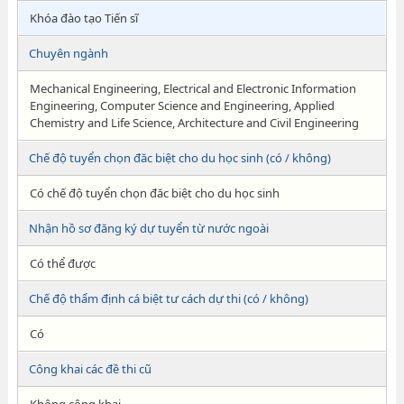
Khóa đào tạo Tiến sĩ
Chuyên ngành
Mechanical Engineering, Electrical and Electronic Information
Engineering, Computer Science and Engineering, Applied
Chemistry and Life Science, Architecture and Civil Engineering
Chế độ tuyển chọn đăc biệt cho du học sinh (có / không)
Có chế độ tuyển chọn đăc biệt cho du học sinh
Nhận hồ sơ đăng ký dự tuyển từ nước ngoài
Có thể được
Chế độ thẩm định cá biệt tư cách dự thi (có / không)
Có
Công khai các đề thi cũ