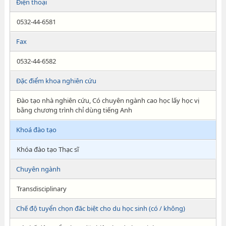
Điện thoại
0532-44-6581
Fax
0532-44-6582
Đặc điểm khoa nghiên cứu
Đào tạo nhà nghiên cứu, Có chuyên ngành cao học lấy học vị
bằng chương trình chỉ dùng tiếng Anh
Khoá đào tạo
Khóa đào tạo Thạc sĩ
Chuyên ngành
Transdisciplinary
Chế độ tuyển chọn đăc biệt cho du học sinh (có / không)