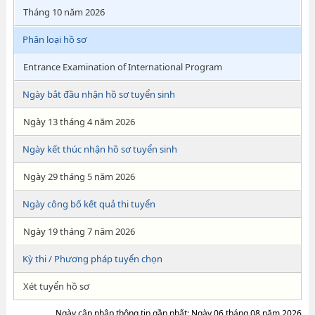
Tháng 10 năm 2026
Phân loại hồ sơ
Entrance Examination of International Program
Ngày bắt đầu nhận hồ sơ tuyển sinh
Ngày 13 tháng 4 năm 2026
Ngày kết thúc nhận hồ sơ tuyển sinh
Ngày 29 tháng 5 năm 2026
Ngày công bố kết quả thi tuyển
Ngày 19 tháng 7 năm 2026
Kỳ thi / Phương pháp tuyển chọn
Xét tuyển hồ sơ
Ngày cập nhập thông tin gần nhất: Ngày 06 tháng 08 năm 2026