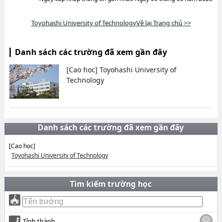
Toyohashi University of TechnologyVề lại Trang chủ >>
Danh sách các trường đã xem gần đây
[Cao học]
Toyohashi University of
Technology
Danh sách các trường đã xem gần đây
[Cao học]
Toyohashi University of Technology
Tìm kiếm trường học
Tỉnh thành