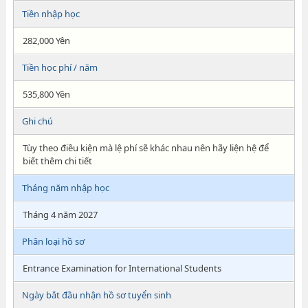
Tiền nhập học
282,000 Yên
Tiền học phí / năm
535,800 Yên
Ghi chú
Tùy theo điều kiện mà lệ phí sẽ khác nhau nên hãy liện hệ để
biết thêm chi tiết
Tháng năm nhập học
Tháng 4 năm 2027
Phân loại hồ sơ
Entrance Examination for International Students
Ngày bắt đầu nhận hồ sơ tuyển sinh