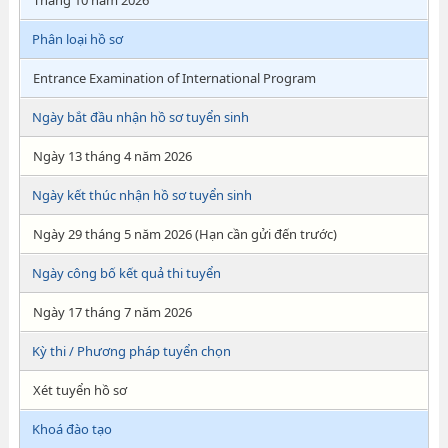
Tháng 10 năm 2026
Phân loại hồ sơ
Entrance Examination of International Program
Ngày bắt đầu nhận hồ sơ tuyển sinh
Ngày 13 tháng 4 năm 2026
Ngày kết thúc nhận hồ sơ tuyển sinh
Ngày 29 tháng 5 năm 2026 (Hạn cần gửi đến trước)
Ngày công bố kết quả thi tuyển
Ngày 17 tháng 7 năm 2026
Kỳ thi / Phương pháp tuyển chọn
Xét tuyển hồ sơ
Khoá đào tạo