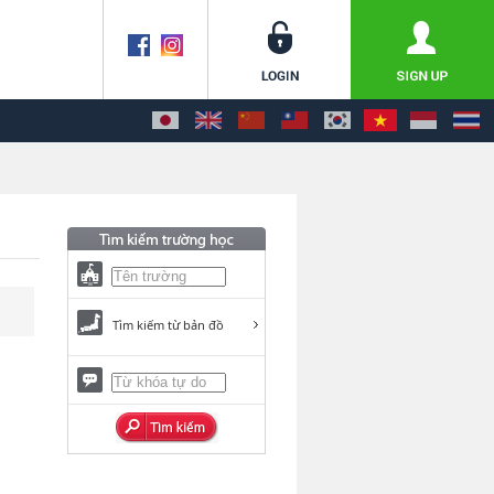
Tìm kiếm từ bản đồ