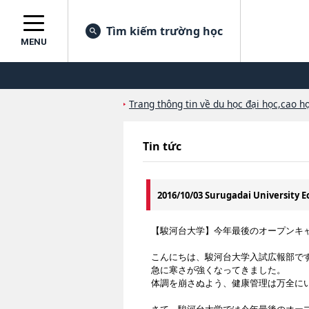
Tìm kiếm trường học
MENU
Trang thông tin về du học đại học,cao họ
Tin tức
2016/10/03 Surugadai Universit
【駿河台大学】今年最後のオープンキ
こんにちは、駿河台大学入試広報部で
急に寒さが強くなってきました。
体調を崩さぬよう、健康管理は万全に