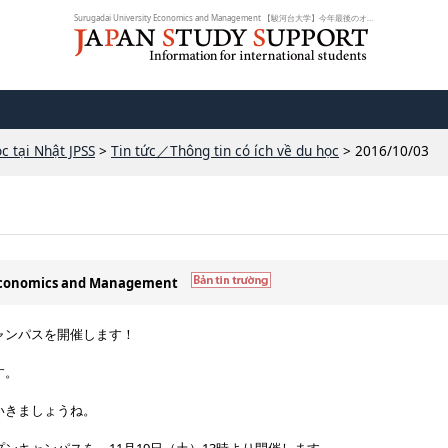
Surugadai University Economics and Management 【駿河台大学】今年最後のオープ...
c tại Nhật JPSS
>
Tin tức／Thông tin có ích về du học
> 2016/10/03
y Economics and Management
ャンパスを開催します！
す。
いきましょうね。