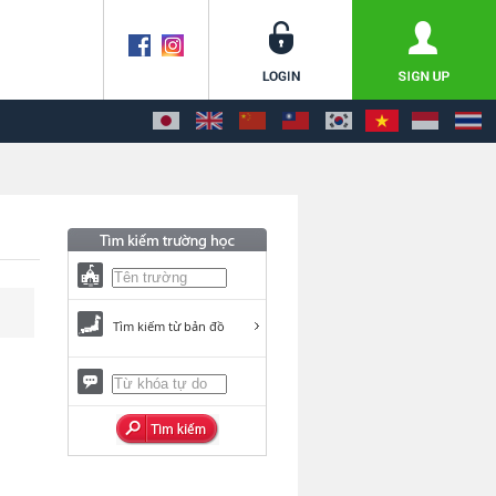
Tìm kiếm từ bản đồ