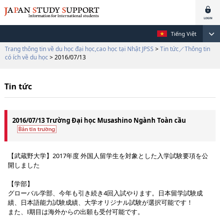
Tiếng Việt
Trang thông tin về du học đại học,cao học tại Nhật JPSS
>
Tin tức／Thông tin
có ích về du học
> 2016/07/13
Tin tức
2016/07/13 Trường Đại học Musashino Ngành Toàn cầu
【武蔵野大学】2017年度 外国人留学生を対象とした入学試験要項を公
開しました
【学部】
グローバル学部、今年も引き続き4回入試やります。日本留学試験成
績、日本語能力試験成績、大学オリジナル試験が選択可能です！
また、Ⅰ期目は海外からの出願も受付可能です。