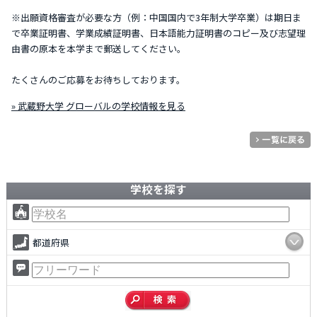
※出願資格審査が必要な方（例：中国国内で3年制大学卒業）は期日ま
で卒業証明書、学業成績証明書、日本語能力証明書のコピー及び志望理
由書の原本を本学まで郵送してください。
たくさんのご応募をお待ちしております。
» 武蔵野大学 グローバルの学校情報を見る
学校を探す
都道府県