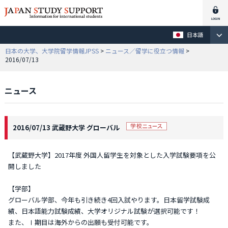
日本語
日本の大学、大学院留学情報JPSS
>
ニュース／留学に役立つ情報
>
2016/07/13
ニュース
2016/07/13 武蔵野大学 グローバル
【武蔵野大学】2017年度 外国人留学生を対象とした入学試験要項を公
開しました
【学部】
グローバル学部、今年も引き続き4回入試やります。日本留学試験成
績、日本語能力試験成績、大学オリジナル試験が選択可能です！
また、Ⅰ期目は海外からの出願も受付可能です。