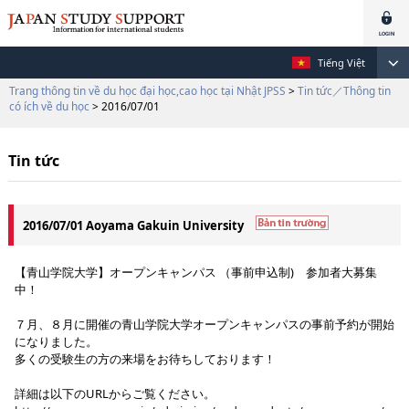
Tiếng Việt
Trang thông tin về du học đại học,cao học tại Nhật JPSS
>
Tin tức／Thông tin
có ích về du học
> 2016/07/01
Tin tức
2016/07/01 Aoyama Gakuin University
【青山学院大学】オープンキャンパス （事前申込制) 参加者大募集
中！
７月、８月に開催の青山学院大学オープンキャンパスの事前予約が開始
になりました。
多くの受験生の方の来場をお待ちしております！
詳細は以下のURLからご覧ください。