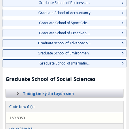
Graduate School of Business a...
Graduate School of Accountancy
Graduate School of Sport Scie...
Graduate School of Creative S...
Graduate school of Advanced S...
Graduate School of Environmen...
Graduate School of Internatio...
Graduate School of Social Sciences
Thông tin kỳ thi tuyển sinh
Code bưu điện
169-8050