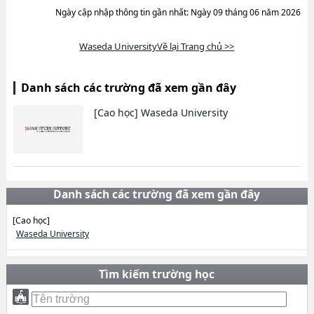
Ngày cập nhập thông tin gần nhất: Ngày 09 tháng 06 năm 2026
Waseda UniversityVề lại Trang chủ >>
Danh sách các trường đã xem gần đây
[Cao học]
Waseda University
Danh sách các trường đã xem gần đây
[Cao học]
Waseda University
Tìm kiếm trường học