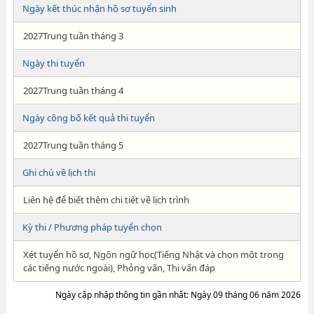
Ngày kết thúc nhận hồ sơ tuyển sinh
2027Trung tuần tháng 3
Ngày thi tuyển
2027Trung tuần tháng 4
Ngày công bố kết quả thi tuyển
2027Trung tuần tháng 5
Ghi chú về lịch thi
Liên hệ để biết thêm chi tiết về lịch trình
Kỳ thi / Phương pháp tuyển chọn
Xét tuyển hồ sơ, Ngôn ngữ học(Tiếng Nhật và chọn một trong
các tiếng nước ngoài), Phỏng vấn, Thi vấn đáp
Ngày cập nhập thông tin gần nhất: Ngày 09 tháng 06 năm 2026