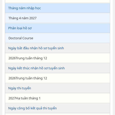
Tháng năm nhập học
Tháng 4 năm 2027
Phân loại hồ sơ
Doctoral Course
Ngày bắt đầu nhận hồ sơ tuyển sinh
2026Trung tuần tháng 12
Ngày kết thúc nhận hồ sơ tuyển sinh
2026Trung tuần tháng 12
Ngày thi tuyển
2027Hạ tuần tháng 1
Ngày công bố kết quả thi tuyển