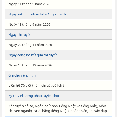
Ngày 11 tháng 9 năm 2026
Ngày kết thúc nhận hồ sơ tuyển sinh
Ngày 18 tháng 9 năm 2026
Ngày thi tuyển
Ngày 29 tháng 11 năm 2026
Ngày công bố kết quả thi tuyển
Ngày 18 tháng 12 năm 2026
Ghi chú về lịch thi
Liên hệ để biết thêm chi tiết về lịch trình
Kỳ thi / Phương pháp tuyển chọn
Xét tuyển hồ sơ, Ngôn ngữ học(Tiếng Nhật và tiếng Anh), Môn
chuyên ngành(Trả lời bằng tiếng Nhật), Phỏng vấn, Thi vấn đáp