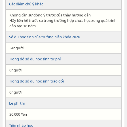
Các điểm chú ý khác
Không cần sự đồng ý trước của thầy hướng dẫn
Hãy liên hệ trước cả trong trường hợp chưa học xong quá trình
đào tạo 18 năm
Số du học sinh của trường niên khóa 2026
34người
Trong đó số du học sinh tư phí
0người
Trong đó số du học sinh trao đổi
0người
Lệ phí thi
30,000 Yên
Tiền nhập học