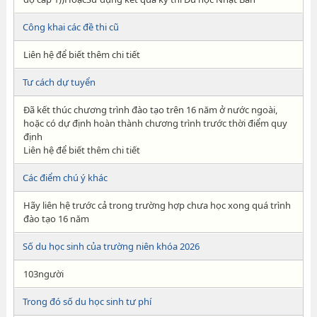
Công khai các đề thi cũ
Liên hệ để biết thêm chi tiết
Tư cách dự tuyển
Đã kết thúc chương trình đào tạo trên 16 năm ở nước ngoài,
hoặc có dự định hoàn thành chương trình trước thời điểm quy
định
Liên hệ để biết thêm chi tiết
Các điểm chú ý khác
Hãy liên hệ trước cả trong trường hợp chưa học xong quá trình
đào tạo 16 năm
Số du học sinh của trường niên khóa 2026
103người
Trong đó số du học sinh tư phí