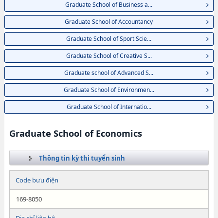
Graduate School of Business a...
Graduate School of Accountancy
Graduate School of Sport Scie...
Graduate School of Creative S...
Graduate school of Advanced S...
Graduate School of Environmen...
Graduate School of Internatio...
Graduate School of Economics
Thông tin kỳ thi tuyển sinh
Code bưu điện
169-8050