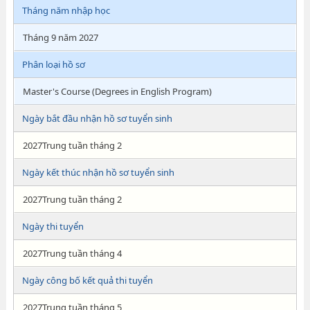
Tháng năm nhập học
Tháng 9 năm 2027
Phân loại hồ sơ
Master's Course (Degrees in English Program)
Ngày bắt đầu nhận hồ sơ tuyển sinh
2027Trung tuần tháng 2
Ngày kết thúc nhận hồ sơ tuyển sinh
2027Trung tuần tháng 2
Ngày thi tuyển
2027Trung tuần tháng 4
Ngày công bố kết quả thi tuyển
2027Trung tuần tháng 5