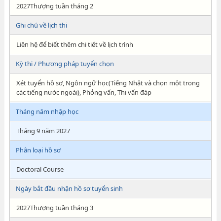
2027Thượng tuần tháng 2
Ghi chú về lịch thi
Liên hệ để biết thêm chi tiết về lịch trình
Kỳ thi / Phương pháp tuyển chọn
Xét tuyển hồ sơ, Ngôn ngữ học(Tiếng Nhật và chọn một trong
các tiếng nước ngoài), Phỏng vấn, Thi vấn đáp
Tháng năm nhập học
Tháng 9 năm 2027
Phân loại hồ sơ
Doctoral Course
Ngày bắt đầu nhận hồ sơ tuyển sinh
2027Thượng tuần tháng 3